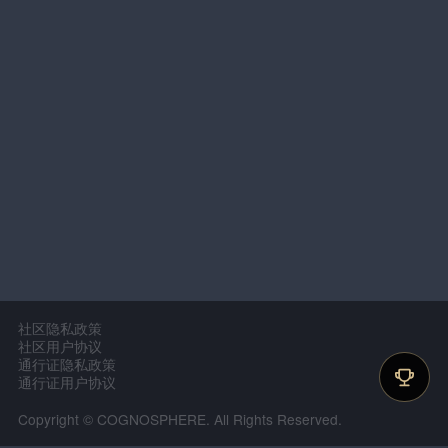
社区隐私政策
社区用户协议
通行证隐私政策
通行证用户协议
Copyright © COGNOSPHERE. All Rights Reserved.