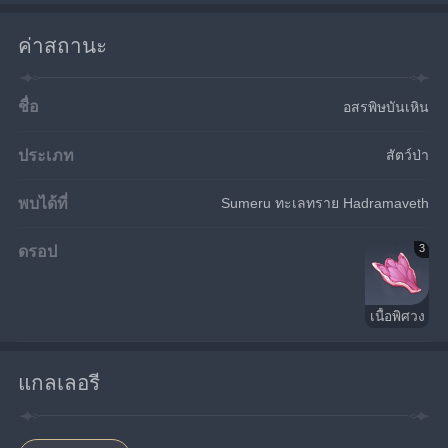
ค่าสถานะ
ชื่อ
อสรพิษบันเหิน
ประเภท
สัตว์ป่า
พบได้ที่
Sumeru ทะเลทราย Hadramaveth
ดรอป
3
เนื้อพิศวง
แกลเลอรี