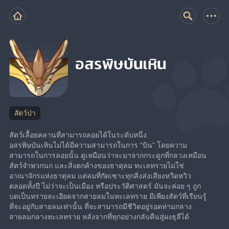
อสรพิษบันเหิน
สัตว์ป่า
สัตว์เลื้อยคลานที่สามารถลอยได้ในระดับหนึ่ง
อสรพิษบันเหินไม่ได้มีความสามารถในการ “บิน” โดยความ
สามารถในการลอยนั้น ดูเหมือนว่าจะมาจากกระดูกที่กลวงเหมือน
สัตว์จำพวกนก และสิ่งตกค้างของธาตุลม ทะเลทรายไม่ใช่
อาณาจักรแห่งธาตุลม แต่ลมที่กัดเซาะทุกสิ่งส่งเสียงหวีดหวิว
ตลอดทั้งปี ไม่ว่าจะเป็นเมือง หรือประวัติศาสตร์ มันจะค่อย ๆ ถูก
บดเป็นทรายละเอียดจากสายลมในทะเลทราย มีเพียงสัตว์ที่เรียนรู้
ที่จะอยู่กับสายลมเท่านั้น ที่จะสามารถมีชีวิตอยู่รอดท่ามกลาง
สายลมกลางทะเลทราย หลังจากที่ทุกอย่างกลับคืนสู่ผงธุลีได้