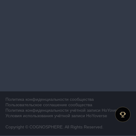
Политика конфиденциальности сообщества
Пользовательское соглашение сообщества
Политика конфиденциальности учётной записи HoYoverse
Условия использования учётной записи HoYoverse
Copyright © COGNOSPHERE. All Rights Reserved.