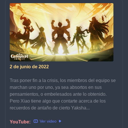
2 de junio de 2022
Tras poner fin a la crisis, los miembros del equipo se 
marchan uno por uno, ya sea absortos en sus 
pensamientos, o embelesados ante lo obtenido.
Pero Xiao tiene algo que contarte acerca de los 
recuerdos de antaño de cierto Yaksha...
Ver video
YouTube: 