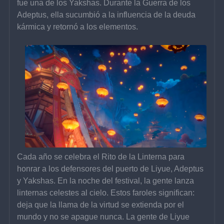
fue una de los Yakshas. Durante la Guerra de los 
Adeptus, ella sucumbió a la influencia de la deuda 
kármica y retornó a los elementos.
Cada año se celebra el Rito de la Linterna para 
honrar a los defensores del puerto de Liyue, Adeptus 
y Yakshas. En la noche del festival, la gente lanza 
linternas celestes al cielo. Estos faroles significan: 
deja que la llama de la virtud se extienda por el 
mundo y no se apague nunca. La gente de Liyue 