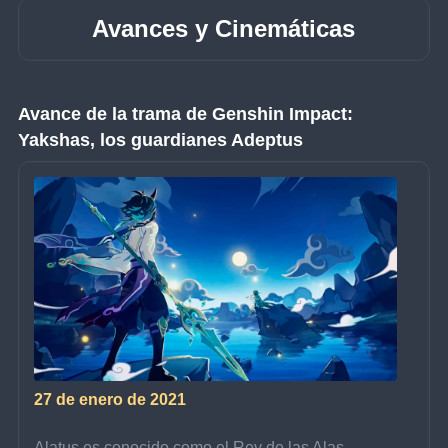
Avances y Cinemáticas
Avance de la trama de Genshin Impact: 
Yakshas, los guardianes Adeptus
27 de enero de 2021
Alatus es conocido como el Rey de las Alas 