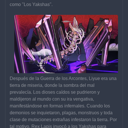
como "Los Yakshas".
Después de la Guerra de los Arcontes, Liyue era una 
tierra de miseria, donde la sombra del mal 
prevalecía. Los dioses caídos se pudrieron y 
maldijeron al mundo con su ira vengativa, 
manifestándose en formas infernales. Cuando los 
demonios se inquietaron, plagas, monstruos y toda 
clase de mutaciones extrañas infestaron la tierra. Por 
tal motivo, Rex Lapis invocó a los Yakshas para 