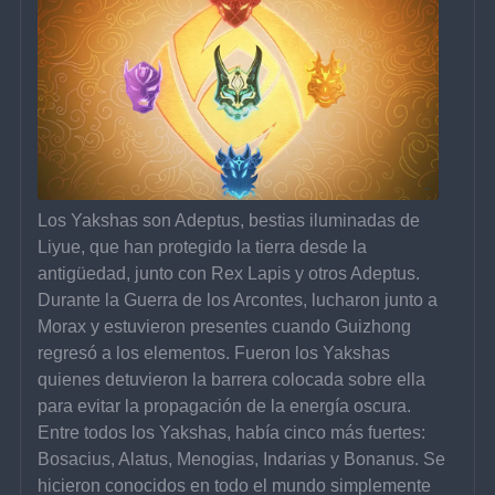
Los Yakshas son Adeptus, bestias iluminadas de 
Liyue, que han protegido la tierra desde la 
antigüedad, junto con Rex Lapis y otros Adeptus. 
Durante la Guerra de los Arcontes, lucharon junto a 
Morax y estuvieron presentes cuando Guizhong 
regresó a los elementos. Fueron los Yakshas 
quienes detuvieron la barrera colocada sobre ella 
para evitar la propagación de la energía oscura. 
Entre todos los Yakshas, ​​había cinco más fuertes: 
Bosacius, Alatus, Menogias, Indarias y Bonanus. Se 
hicieron conocidos en todo el mundo simplemente 