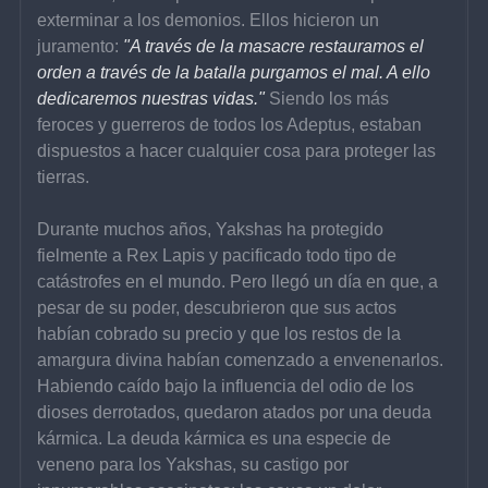
exterminar a los demonios. Ellos hicieron un 
juramento: 
"A través de la masacre restauramos el 
orden a través de la batalla purgamos el mal. A ello 
dedicaremos nuestras vidas."
 Siendo los más 
feroces y guerreros de todos los Adeptus, estaban 
dispuestos a hacer cualquier cosa para proteger las 
tierras.
Durante muchos años, Yakshas ha protegido 
fielmente a Rex Lapis y pacificado todo tipo de 
catástrofes en el mundo. Pero llegó un día en que, a 
pesar de su poder, descubrieron que sus actos 
habían cobrado su precio y que los restos de la 
amargura divina habían comenzado a envenenarlos. 
Habiendo caído bajo la influencia del odio de los 
dioses derrotados, quedaron atados por una deuda 
kármica. La deuda kármica es una especie de 
veneno para los Yakshas, ​​su castigo por 