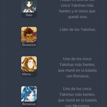
cinco Yakshas más 
fuertes y el único que 
Xiao
quedó vivo.
Líder de los Yakshas.
Bosacius
Uno de los cinco 
Yakshas más fuertes, 
que murió en la batalla 
Menogias
con Bonanus.
Uno de los cinco 
Yakshas más fuertes, 
que murió en la batalla 
Bonanus
con Menogias.