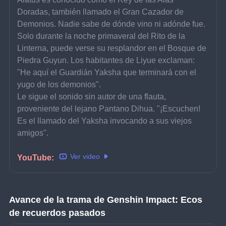
Doradas, también llamado el Gran Cazador de 
Demonios. Nadie sabe de dónde vino ni adónde fue.
Solo durante la noche primaveral del Rito de la 
Linterna, puede verse su resplandor en el Bosque de 
Piedra Guyun. Los habitantes de Liyue exclaman: 
"He aquí el Guardián Yaksha que terminará con el 
yugo de los demonios".
Le sigue el sonido sin autor de una flauta, 
proveniente del lejano Pantano Dihua. "¡Escuchen! 
Es el llamado del Yaksha invocando a sus viejos 
amigos".
Ver video
YouTube: 
Avance de la trama de Genshin Impact: Ecos 
de recuerdos pasados