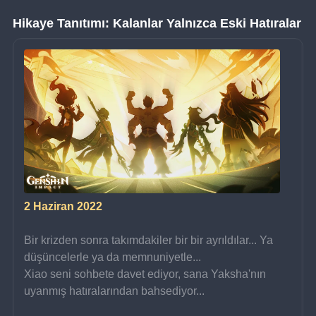
Hikaye Tanıtımı: Kalanlar Yalnızca Eski Hatıralar
2 Haziran 2022
Bir krizden sonra takımdakiler bir bir ayrıldılar... Ya 
düşüncelerle ya da memnuniyetle...
Xiao seni sohbete davet ediyor, sana Yaksha'nın 
uyanmış hatıralarından bahsediyor...