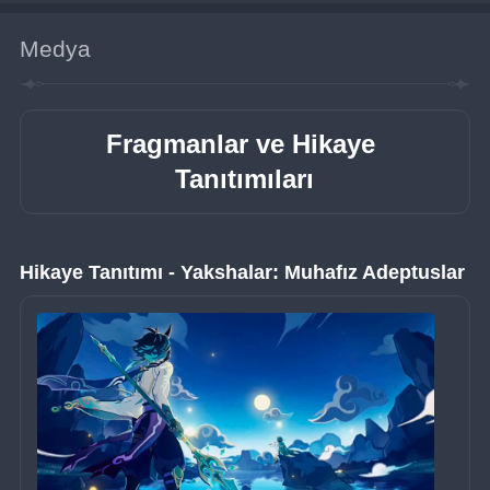
Medya
Fragmanlar ve Hikaye 
Tanıtımıları
Hikaye Tanıtımı - Yakshalar: Muhafız Adeptuslar