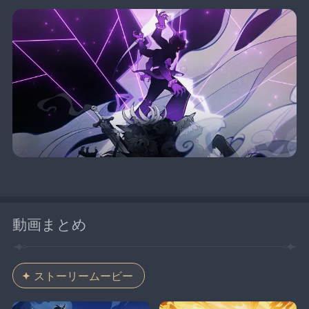
動画まとめ
ストーリームービー