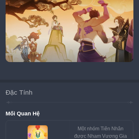
Đặc Tính
Mối Quan Hệ
Một nhóm Tiên Nhân 
được Nham Vương Gia 