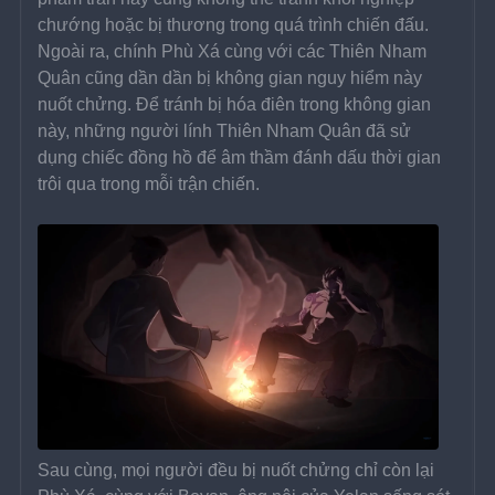
chướng hoặc bị thương trong quá trình chiến đấu. 
Ngoài ra, chính Phù Xá cùng với các Thiên Nham 
Quân cũng dần dần bị không gian nguy hiểm này 
nuốt chửng. Để tránh bị hóa điên trong không gian 
này, những người lính Thiên Nham Quân đã sử 
dụng chiếc đồng hồ để âm thầm đánh dấu thời gian 
trôi qua trong mỗi trận chiến.
Sau cùng, mọi người đều bị nuốt chửng chỉ còn lại 