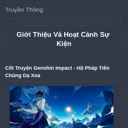
Truyền Thông
Giới Thiệu Và Hoạt Cảnh Sự 
Kiện
Cốt Truyện Genshin Impact - Hộ Pháp Tiên 
Chúng Dạ Xoa