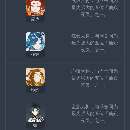
火鼠大将，与浮舍同为
最为强大的五位「仙众
夜叉」之一。
应达
螺卷大将，与浮舍同为
最为强大的五位「仙众
夜叉」之一。
伐难
心猿大将，与浮舍同为
最为强大的五位「仙众
夜叉」之一。
弥怒
金鹏大将，与浮舍同为
最为强大的五位「仙众
夜叉」之一。
魈