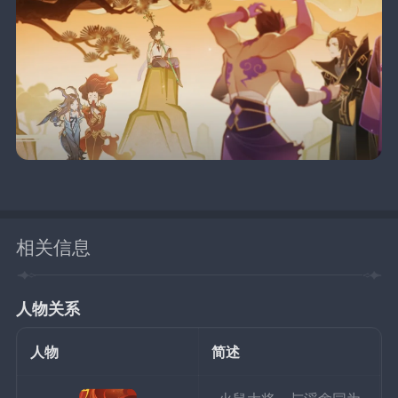
相关信息
人物关系
人物
简述