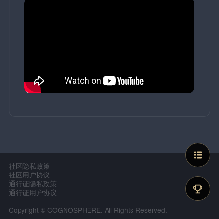
社区隐私政策
社区用户协议
通行证隐私政策
通行证用户协议
Copyright © COGNOSPHERE. All Rights Reserved.