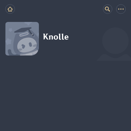
Knolle