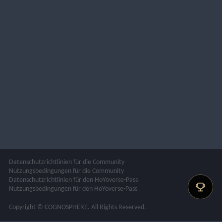
Datenschutzrichtlinien für die Community
Nutzungsbedingungen für die Community
Datenschutzrichtlinien für den HoYoverse-Pass
Nutzungsbedingungen für den HoYoverse-Pass
Copyright © COGNOSPHERE. All Rights Reserved.