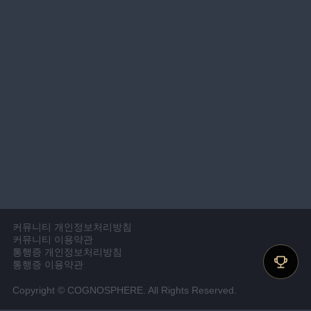
커뮤니티 개인정보처리방침
커뮤니티 이용약관
통행증 개인정보처리방침
통행증 이용약관
Copyright © COGNOSPHERE. All Rights Reserved.