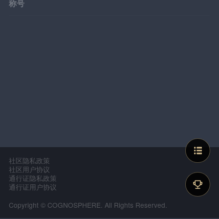
称号
社区隐私政策
社区用户协议
通行证隐私政策
通行证用户协议
Copyright © COGNOSPHERE. All Rights Reserved.