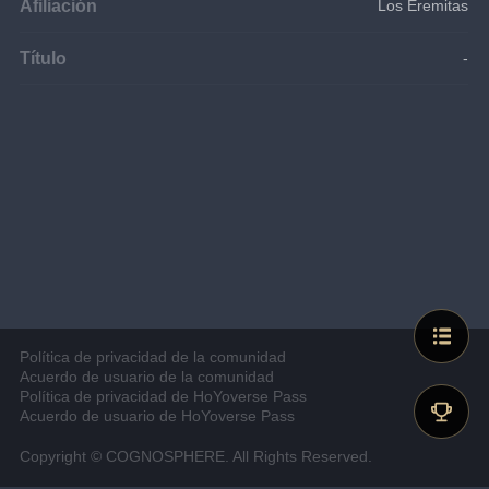
Afiliación
Los Eremitas
Título
-
Política de privacidad de la comunidad
Acuerdo de usuario de la comunidad
Política de privacidad de HoYoverse Pass
Acuerdo de usuario de HoYoverse Pass
Copyright © COGNOSPHERE. All Rights Reserved.