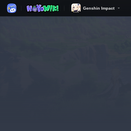
Genshin Impact