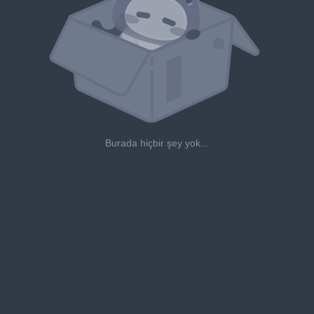
Burada hiçbir şey yok...