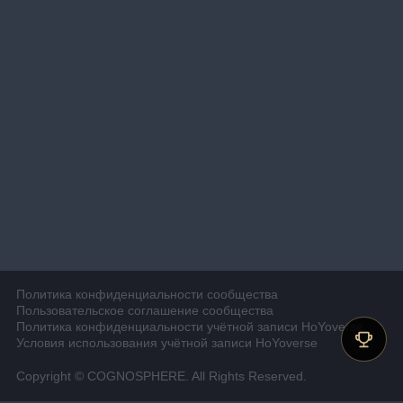
Политика конфиденциальности сообщества
Пользовательское соглашение сообщества
Политика конфиденциальности учётной записи HoYoverse
Условия использования учётной записи HoYoverse
Copyright © COGNOSPHERE. All Rights Reserved.