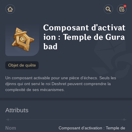
Composant d'activat
ion : Temple de Gura
bad
Objet de quête
Un composant activable pour une pièce d'échecs. Seuls les 
djinns qui ont servi le roi Deshret peuvent comprendre la 
complexité de ses mécanismes.
Attributs
Nom
Composant d'activation : Temple de 