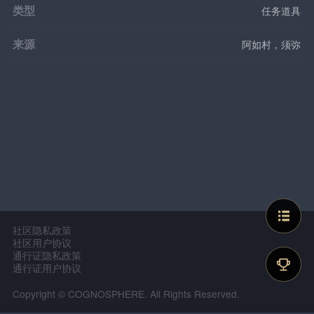
类型
任务道具
来源
阿如村，须弥
社区隐私政策
社区用户协议
通行证隐私政策
通行证用户协议
Copyright © COGNOSPHERE. All Rights Reserved.