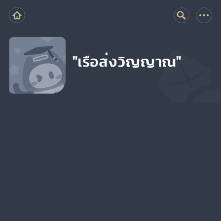
"เรือส่งวิญญาณ"