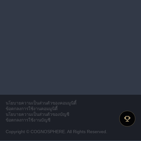
นโยบายความเป็นส่วนตัวของคอมมูนิตี้
ข้อตกลงการใช้งานคอมมูนิตี้
นโยบายความเป็นส่วนตัวของบัญชี
ข้อตกลงการใช้งานบัญชี
Copyright © COGNOSPHERE. All Rights Reserved.