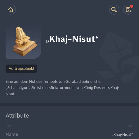
„Khaj-Nisut“
Auftragsobjekt
Eine auf dem Hof des Tempels von Gurabad befindliche 
„Schachfigur“. Sie ist ein Miniaturmodell von König Deshrets Khaj-
Nisut.
Attribute
Name
„Khaj-Nisut“