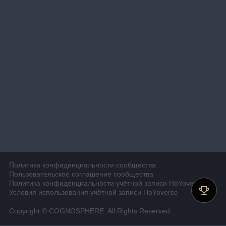
Политика конфиденциальности сообщества
Пользовательское соглашение сообщества
Политика конфиденциальности учётной записи HoYoverse
Условия использования учётной записи HoYoverse
Copyright © COGNOSPHERE. All Rights Reserved.