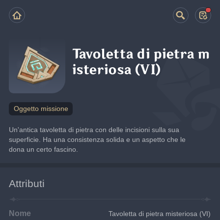
Tavoletta di pietra m
isteriosa (VI)
Oggetto missione
Un'antica tavoletta di pietra con delle incisioni sulla sua 
superficie. Ha una consistenza solida e un aspetto che le 
dona un certo fascino.
Attributi
Nome
Tavoletta di pietra misteriosa (VI)