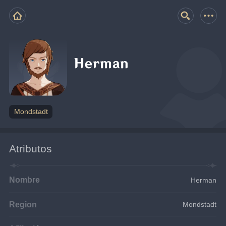
Herman
Mondstadt
Atributos
Nombre
Herman
Region
Mondstadt