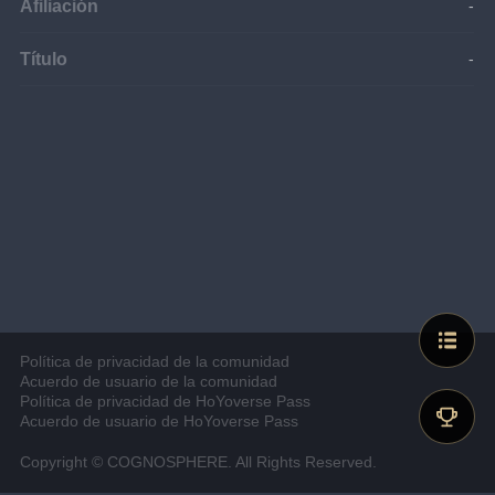
Afiliación
-
Título
-
Política de privacidad de la comunidad
Acuerdo de usuario de la comunidad
Política de privacidad de HoYoverse Pass
Acuerdo de usuario de HoYoverse Pass
Copyright © COGNOSPHERE. All Rights Reserved.