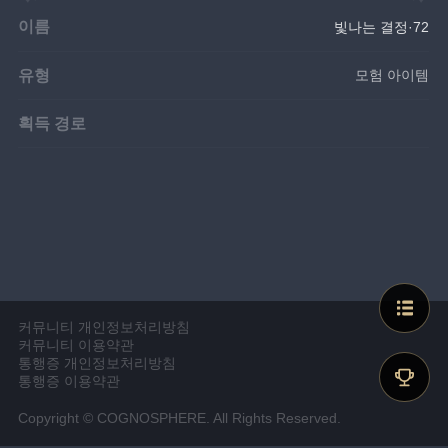
이름
빛나는 결정·72
유형
모험 아이템
획득 경로
커뮤니티 개인정보처리방침
커뮤니티 이용약관
통행증 개인정보처리방침
통행증 이용약관
Copyright © COGNOSPHERE. All Rights Reserved.