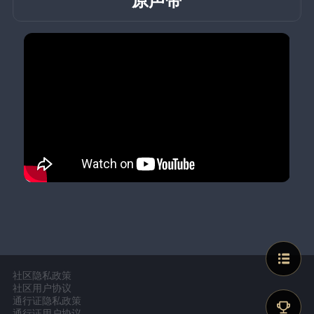
社区隐私政策
社区用户协议
通行证隐私政策
通行证用户协议