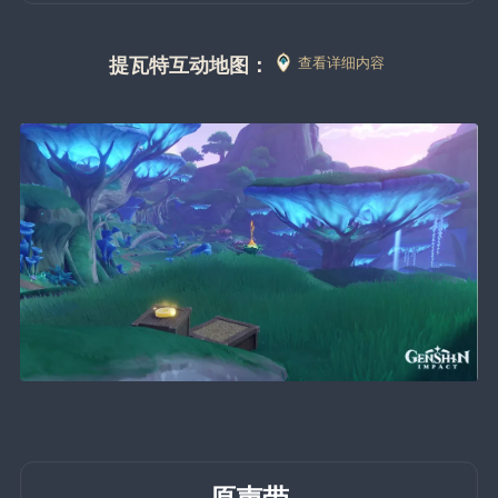
提瓦特互动地图：
查看详细内容
原声带