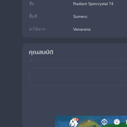
ชื่อ
Radiant Spincrystal 74
พื้นที่
Sumeru
หาได้จาก
Vanarana
คุณสมบัติ