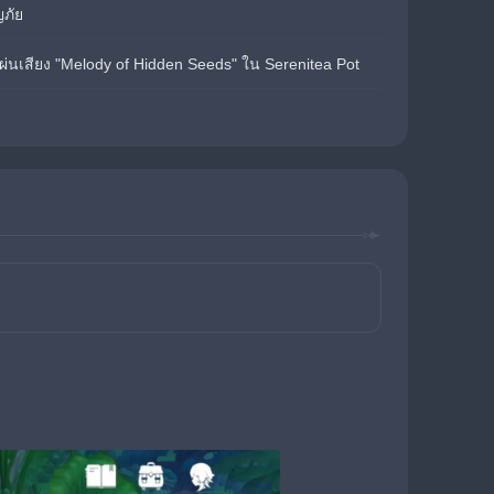
ภัย
่นเสียง "Melody of Hidden Seeds" ใน Serenitea Pot