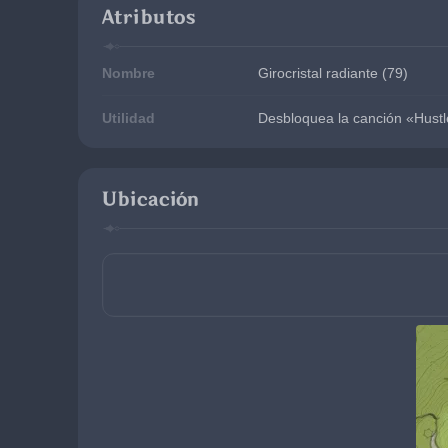
Atributos
Nombre
Girocristal radiante (79)
Utilidad
Desbloquea la canción «Hustl
Ubicación