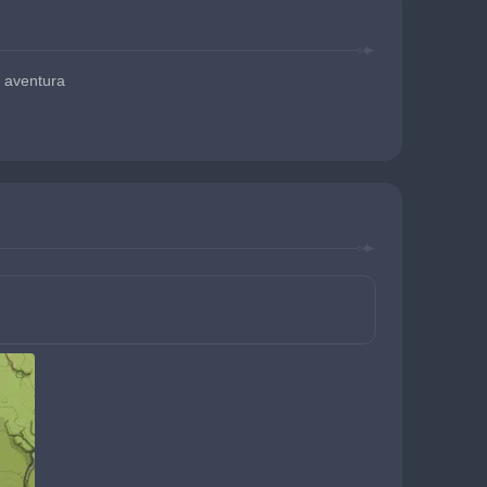
 aventura