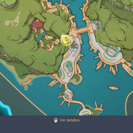
Ver detalles