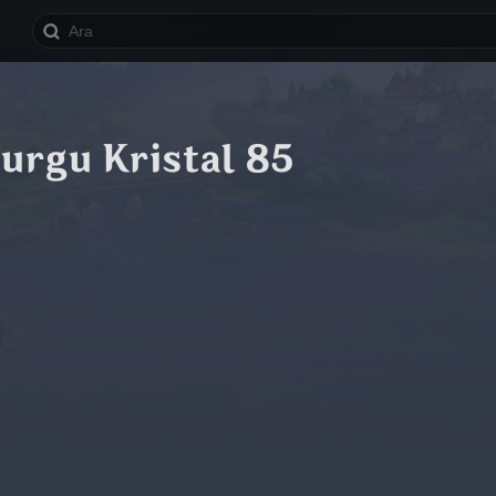
urgu Kristal 85