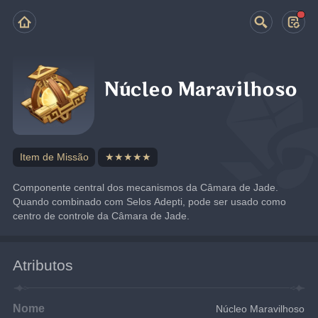
Núcleo Maravilhoso
Item de Missão
★★★★★
Componente central dos mecanismos da Câmara de Jade. 
Quando combinado com Selos Adepti, pode ser usado como 
centro de controle da Câmara de Jade.
Atributos
Nome
Núcleo Maravilhoso