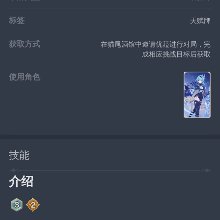
标签
天赋牌
获取方式
在猫尾酒馆中邀请优菈进行对局，完
成相应挑战目标后获取
使用角色
技能
介绍