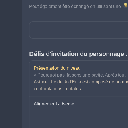
Peut également être échangé en utilisant une 
Défis d'invitation du personnage :
Présentation du niveau
« Pourquoi pas, faisons une partie. Après tout, 
Astuce : Le deck d'Eula est composé de nombre
confrontations frontales.
Alignement adverse