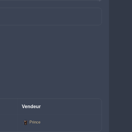
Vendeur
Prince