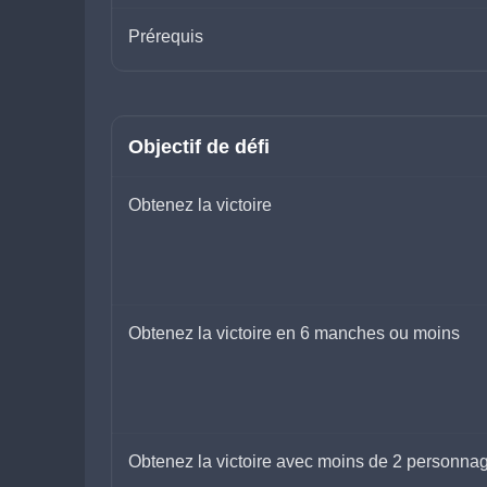
Prérequis
Objectif de défi
Obtenez la victoire
Obtenez la victoire en 6 manches ou moins
Obtenez la victoire avec moins de 2 personna