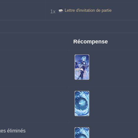
Lettre d'invitation de partie
1x 
Récompense
ges éliminés