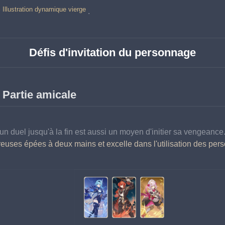
Illustration dynamique vierge
.
Défis d'invitation du personnage
 Partie amicale
un duel jusqu'à la fin est aussi un moyen d'initier sa vengeance.
uses épées à deux mains et excelle dans l'utilisation des per