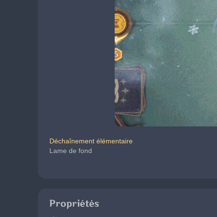
Déchaînement élémentaire
Lame de fond
Propriétés