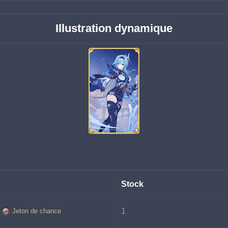
Illustration dynamique
Stock
1
Jeton de chance