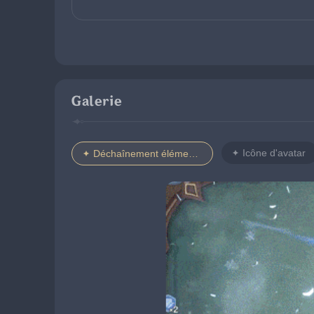
Galerie
Icône d'avatar
Déchaînement élémentaire