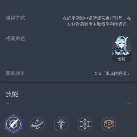
獲得方式
在貓尾酒館中邀請優菈進行對局，在
友好對局難度中取得勝利後獲得。
相關角色
優菈
實裝版本
3.5「風花的呼吸」
技能