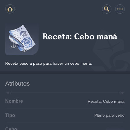
Receta: Cebo maná
Receta paso a paso para hacer un cebo maná.
Atributos
Nombre
Receta: Cebo maná
Tipo
Plano para cebo
Cebo