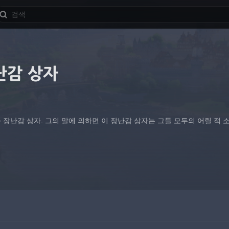
난감 상자
장난감 상자. 그의 말에 의하면 이 장난감 상자는 그들 모두의 어릴 적 