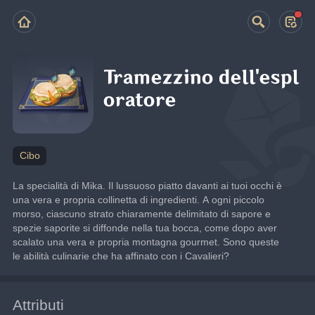
Tramezzino dell'espl
oratore
Cibo
La specialità di Mika. Il lussuoso piatto davanti ai tuoi occhi è 
una vera e propria collinetta di ingredienti. A ogni piccolo 
morso, ciascuno strato chiaramente delimitato di sapore e 
spezie saporite si diffonde nella tua bocca, come dopo aver 
scalato una vera e propria montagna gourmet. Sono queste 
le abilità culinarie che ha affinato con i Cavalieri?
Attributi