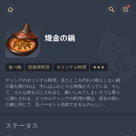
熾金の鍋
食べ物
防御系料理
オリジナル料理
★★★
ディシアのオリジナル料理。見たところ代わり映えしない鍋
の蓋を開ければ、中にはふわとろな肉塊が入っている。そし
て、そんな肉を口に入れると、酔いしれてしまいそうな香り
に満たされる…どうやらディシアの料理の腕は、彼女の戦い
の腕と同じで、百パーセント信頼できるものらしい。
ステータス