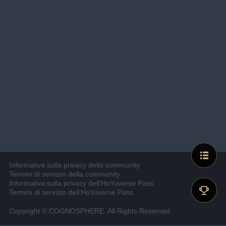
Informativa sulla privacy della community
Termini di servizio della community
Informativa sulla privacy dell'HoYoverse Pass
Termini di servizio dell'HoYoverse Pass
Copyright © COGNOSPHERE. All Rights Reserved.