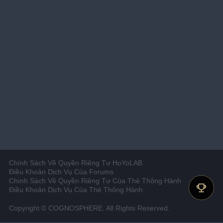
Chính Sách Về Quyền Riêng Tư HoYoLAB
Điều Khoản Dịch Vụ Của Forums
Chính Sách Về Quyền Riêng Tư Của Thẻ Thông Hành
Điều Khoản Dịch Vụ Của Thẻ Thông Hành
Copyright © COGNOSPHERE. All Rights Reserved.