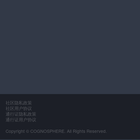
社区隐私政策
社区用户协议
通行证隐私政策
通行证用户协议
Copyright © COGNOSPHERE. All Rights Reserved.