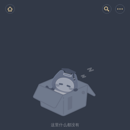
这里什么都没有