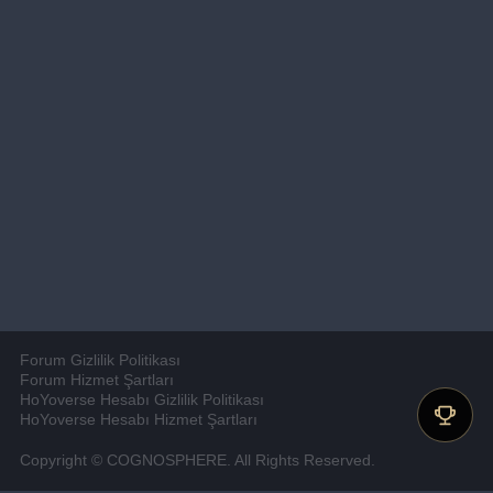
Forum Gizlilik Politikası
Forum Hizmet Şartları
HoYoverse Hesabı Gizlilik Politikası
HoYoverse Hesabı Hizmet Şartları
Copyright © COGNOSPHERE. All Rights Reserved.