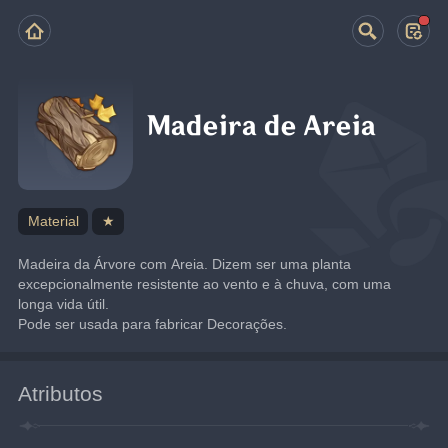
Madeira de Areia
Material
★
Madeira da Árvore com Areia. Dizem ser uma planta 
excepcionalmente resistente ao vento e à chuva, com uma 
longa vida útil.
Pode ser usada para fabricar Decorações.
Atributos