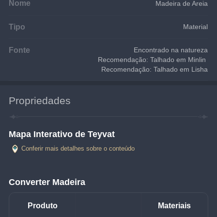
Nome
Madeira de Areia
Tipo
Material
Fonte
Encontrado na natureza
Recomendação: Talhado em Minlin 
Recomendação: Talhado em Lisha
Propriedades
Mapa Interativo de Teyvat
Conferir mais detalhes sobre o conteúdo
Converter Madeira
Produto
Materiais