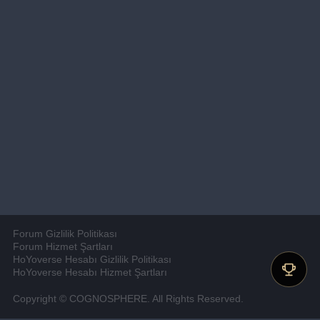
Forum Gizlilik Politikası
Forum Hizmet Şartları
HoYoverse Hesabı Gizlilik Politikası
HoYoverse Hesabı Hizmet Şartları
Copyright © COGNOSPHERE. All Rights Reserved.