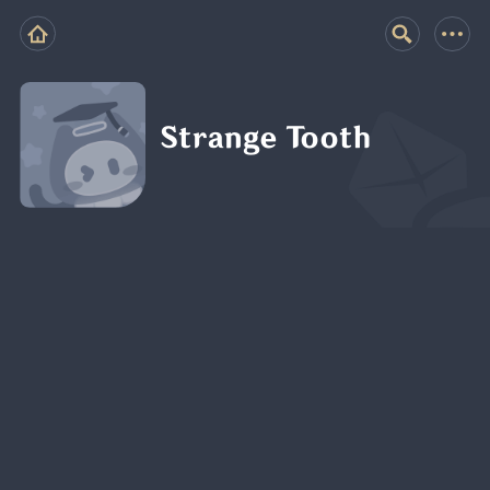
Strange Tooth