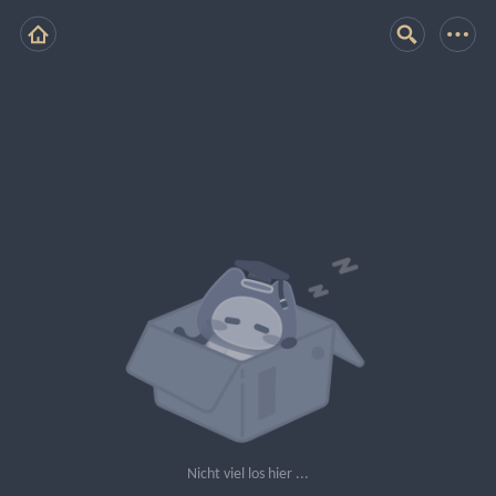
Nicht viel los hier ...