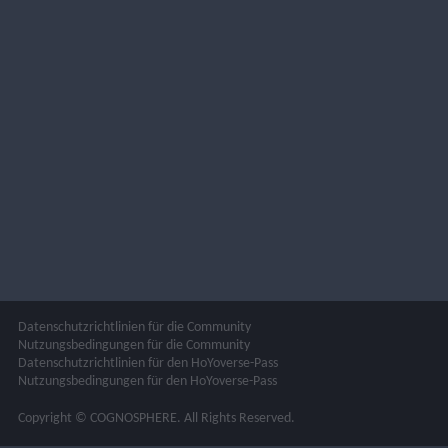
Datenschutzrichtlinien für die Community
Nutzungsbedingungen für die Community
Datenschutzrichtlinien für den HoYoverse-Pass
Nutzungsbedingungen für den HoYoverse-Pass
Copyright © COGNOSPHERE. All Rights Reserved.