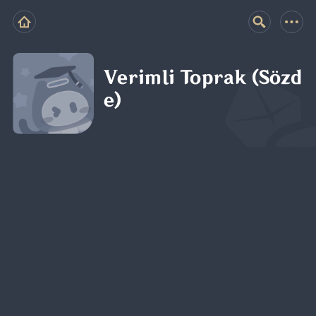
Verimli Toprak (Sözd
e)