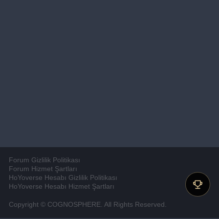
Forum Gizlilik Politikası
Forum Hizmet Şartları
HoYoverse Hesabı Gizlilik Politikası
HoYoverse Hesabı Hizmet Şartları
Copyright © COGNOSPHERE. All Rights Reserved.