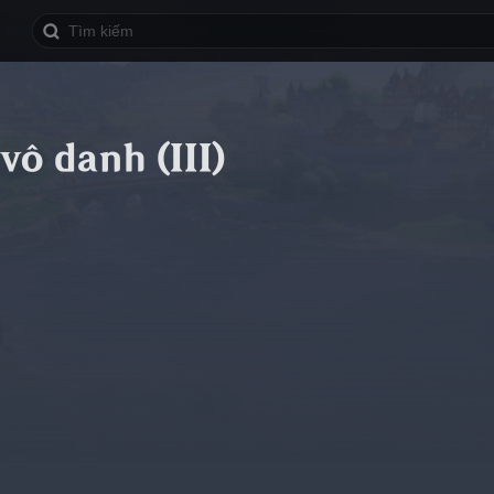
vô danh (III)