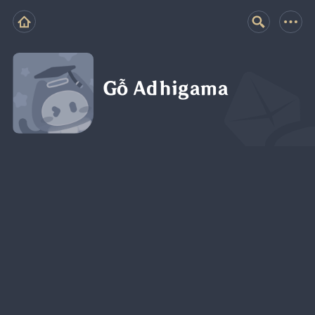
Gỗ Adhigama