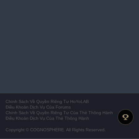
Chính Sách Về Quyền Riêng Tư HoYoLAB
Điều Khoản Dịch Vụ Của Forums
Chính Sách Về Quyền Riêng Tư Của Thẻ Thông Hành
Điều Khoản Dịch Vụ Của Thẻ Thông Hành
Copyright © COGNOSPHERE. All Rights Reserved.