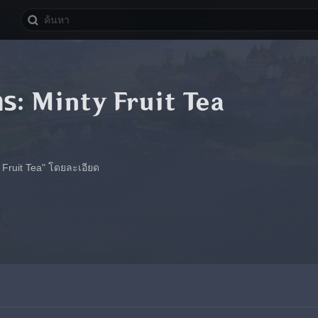
ร: Minty Fruit Tea
y Fruit Tea" โดยละเอียด