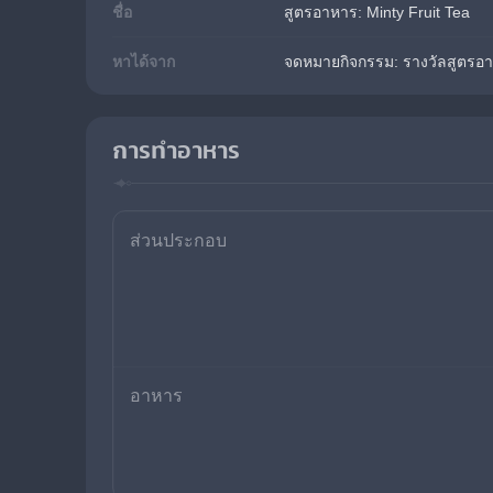
ชื่อ
สูตรอาหาร: Minty Fruit Tea
หาได้จาก
จดหมายกิจกรรม: รางวัลสูตรอ
การทำอาหาร
ส่วนประกอบ
อาหาร