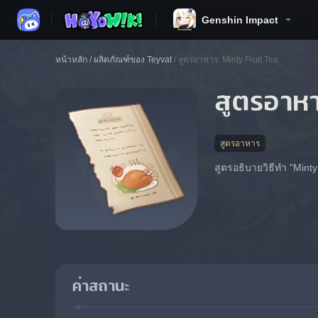
Genshin Impact
หน้าหลัก
/
ผลิตภัณฑ์ของ Teyvat
/
สูตรอาหาร: Minty Fruit Tea
สูตรอาหา
สูตรอาหาร
สูตรอธิบายวิธีทำ "Mint
ค่าสถานะ