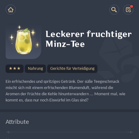
Leckerer fruchtiger
Minz-Tee
★★★
Nahrung
Gerichte für Verteidigung
Ein erfrischendes und spritziges Getränk. Der süße Teegeschmack 
mischt sich mit einem erfrischenden Blumenduft, während die 
Aromen der Früchte die Kehle hinunterwandern ... Moment mal, wie 
kommt es, dass nur noch Eiswürfel im Glas sind?
Attribute