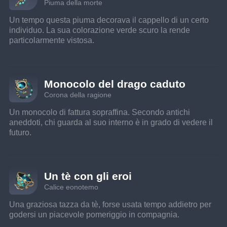
Piuma della morte
Un tempo questa piuma decorava il cappello di un certo 
individuo. La sua colorazione verde scuro la rende 
particolarmente vistosa.
Monocolo del drago caduto
Corona della ragione
Un monocolo di fattura sopraffina. Secondo antichi 
aneddoti, chi guarda al suo interno è in grado di vedere il 
futuro.
Un tè con gli eroi
Calice eonotemo
Una graziosa tazza da tè, forse usata tempo addietro per 
godersi un piacevole pomeriggio in compagnia.