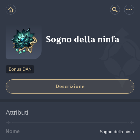
Sogno della ninfa
Bonus DAN
Descrizione
Attributi
Nome
Sogno della ninfa