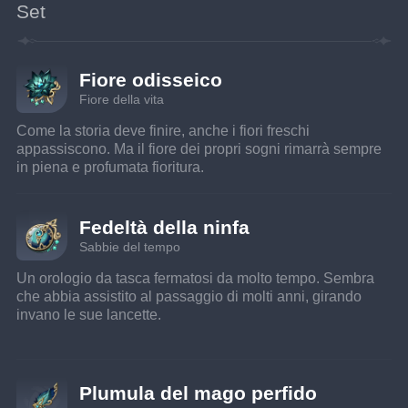
Set
Fiore odisseico
Fiore della vita
Come la storia deve finire, anche i fiori freschi 
appassiscono. Ma il fiore dei propri sogni rimarrà sempre 
in piena e profumata fioritura.
Fedeltà della ninfa
Sabbie del tempo
Un orologio da tasca fermatosi da molto tempo. Sembra 
che abbia assistito al passaggio di molti anni, girando 
invano le sue lancette.
Plumula del mago perfido