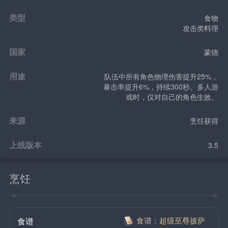
类型
食物
攻击类料理
国家
蒙德
用途
队伍中所有角色物理伤害提升25%，
暴击率提升6%，持续300秒。多人游
戏时，仅对自己的角色生效。
来源
烹饪获得
上线版本
3.5
烹饪
食谱：超级至尊披萨
食谱