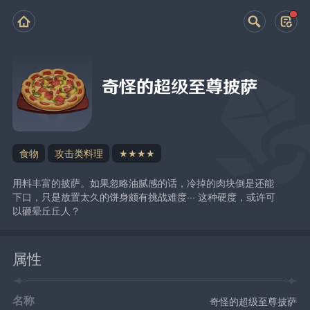
奇怪的超级至尊披萨
食物
攻击类料理
★★★★
用料丰富的披萨。如果忽略油腻感的话，冷掉的肉块倒是还能
下口，只是放置太久的饼身颇有挑战难度··· 这种硬度，或许可
以砸晕丘丘人？
属性
名称
奇怪的超级至尊披萨