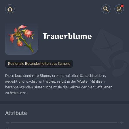
Trauerblume
Regionale Besonderheiten aus Sumeru
Diese leuchtend rote Blume, erblüht auf alten Schlachtfeldern, 
gedeiht und wächst hartnäckig, selbst in der Wüste. Mit ihren 
herabhängenden Blüten scheint sie die Geister der hier Gefallenen 
zu betrauern.
Attribute