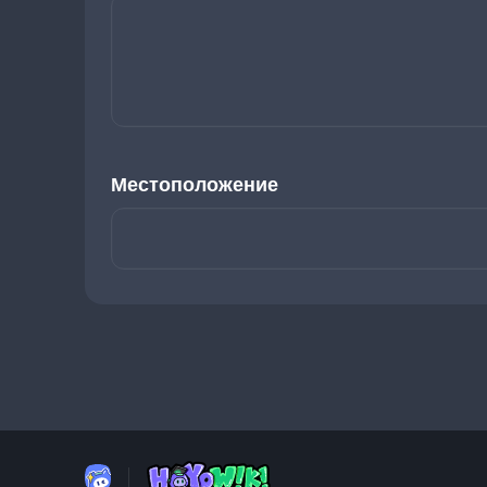
Местоположение