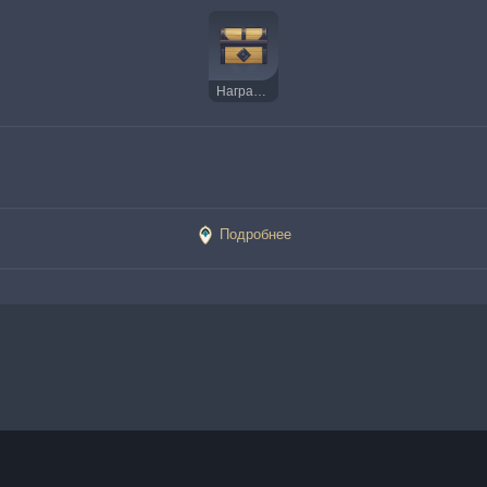
Награда путешествия
Подробнее